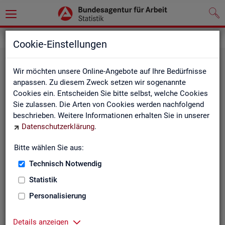
Statistiken
Themen im Fokus
Cookie-Einstellungen
Wir möchten unsere Online-Angebote auf Ihre Bedürfnisse
anpassen. Zu diesem Zweck setzen wir sogenannte
Cookies ein. Entscheiden Sie bitte selbst, welche Cookies
Sie zulassen. Die Arten von Cookies werden nachfolgend
beschrieben. Weitere Informationen erhalten Sie in unserer
Datenschutzerklärung
.
Bitte wählen Sie aus:
Be­ru­fe
Technisch Notwendig
Statistik
Personalisierung
Details anzeigen