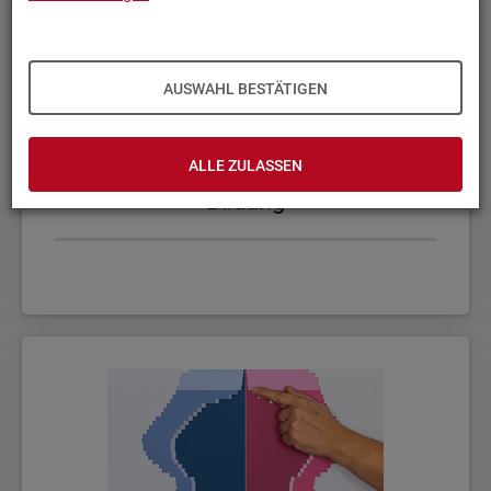
AUSWAHL BESTÄTIGEN
ALLE ZULASSEN
Bil­dung