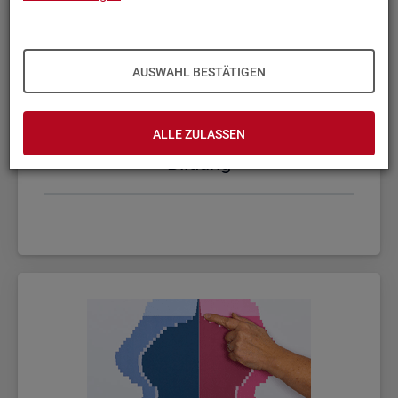
AUSWAHL BESTÄTIGEN
ALLE ZULASSEN
Bil­dung