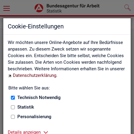
Statistiken
Themen im Fokus
Cookie-Einstellungen
Wir möchten unsere Online-Angebote auf Ihre Bedürfnisse
anpassen. Zu diesem Zweck setzen wir sogenannte
Cookies ein. Entscheiden Sie bitte selbst, welche Cookies
Sie zulassen. Die Arten von Cookies werden nachfolgend
beschrieben. Weitere Informationen erhalten Sie in unserer
Datenschutzerklärung
.
Bitte wählen Sie aus:
Be­ru­fe
Technisch Notwendig
Statistik
Personalisierung
Details anzeigen