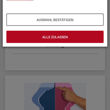
AUSWAHL BESTÄTIGEN
ALLE ZULASSEN
Bil­dung