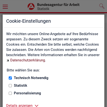
Statistiken
Themen im Fokus
Cookie-Einstellungen
Wir möchten unsere Online-Angebote auf Ihre Bedürfnisse
anpassen. Zu diesem Zweck setzen wir sogenannte
Cookies ein. Entscheiden Sie bitte selbst, welche Cookies
Sie zulassen. Die Arten von Cookies werden nachfolgend
beschrieben. Weitere Informationen erhalten Sie in unserer
Datenschutzerklärung
.
Bitte wählen Sie aus:
Be­ru­fe
Technisch Notwendig
Statistik
Personalisierung
Details anzeigen