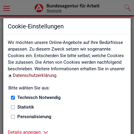
Statistiken
Themen im Fokus
Cookie-Einstellungen
Wir möchten unsere Online-Angebote auf Ihre Bedürfnisse
anpassen. Zu diesem Zweck setzen wir sogenannte
Cookies ein. Entscheiden Sie bitte selbst, welche Cookies
Sie zulassen. Die Arten von Cookies werden nachfolgend
beschrieben. Weitere Informationen erhalten Sie in unserer
Datenschutzerklärung
.
Bitte wählen Sie aus:
Be­ru­fe
Technisch Notwendig
Statistik
Personalisierung
Details anzeigen