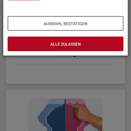
AUSWAHL BESTÄTIGEN
ALLE ZULASSEN
Bil­dung