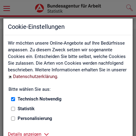
Statistiken
Themen im Fokus
Cookie-Einstellungen
Wir möchten unsere Online-Angebote auf Ihre Bedürfnisse
anpassen. Zu diesem Zweck setzen wir sogenannte
Cookies ein. Entscheiden Sie bitte selbst, welche Cookies
Sie zulassen. Die Arten von Cookies werden nachfolgend
beschrieben. Weitere Informationen erhalten Sie in unserer
Datenschutzerklärung
.
Bitte wählen Sie aus:
Be­ru­fe
Technisch Notwendig
Statistik
Personalisierung
Details anzeigen