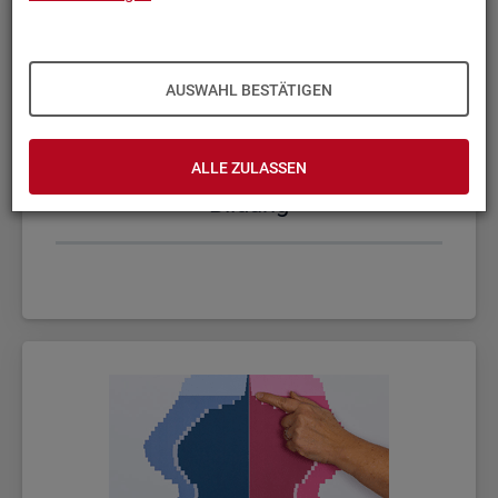
AUSWAHL BESTÄTIGEN
ALLE ZULASSEN
Bil­dung