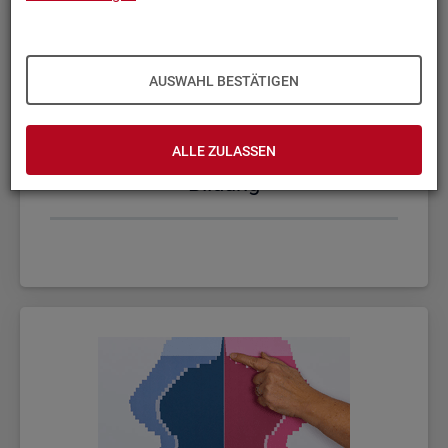
AUSWAHL BESTÄTIGEN
ALLE ZULASSEN
Bil­dung