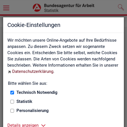
Statistiken
Themen im Fokus
Cookie-Einstellungen
Wir möchten unsere Online-Angebote auf Ihre Bedürfnisse
anpassen. Zu diesem Zweck setzen wir sogenannte
Cookies ein. Entscheiden Sie bitte selbst, welche Cookies
Sie zulassen. Die Arten von Cookies werden nachfolgend
beschrieben. Weitere Informationen erhalten Sie in unserer
Datenschutzerklärung
.
Bitte wählen Sie aus:
Be­ru­fe
Technisch Notwendig
Statistik
Personalisierung
Details anzeigen