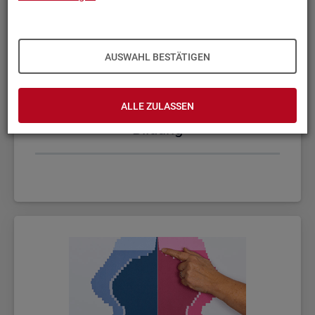
AUSWAHL BESTÄTIGEN
ALLE ZULASSEN
Bil­dung