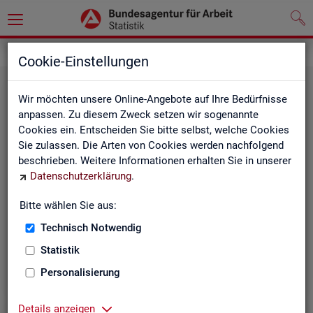
Statistiken
Themen im Fokus
Cookie-Einstellungen
Wir möchten unsere Online-Angebote auf Ihre Bedürfnisse
anpassen. Zu diesem Zweck setzen wir sogenannte
Cookies ein. Entscheiden Sie bitte selbst, welche Cookies
Sie zulassen. Die Arten von Cookies werden nachfolgend
beschrieben. Weitere Informationen erhalten Sie in unserer
Datenschutzerklärung
.
Bitte wählen Sie aus:
Be­ru­fe
Technisch Notwendig
Statistik
Personalisierung
Details anzeigen