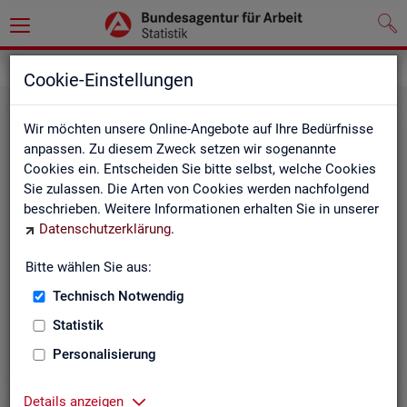
Statistiken
Themen im Fokus
Cookie-Einstellungen
Wir möchten unsere Online-Angebote auf Ihre Bedürfnisse
anpassen. Zu diesem Zweck setzen wir sogenannte
Cookies ein. Entscheiden Sie bitte selbst, welche Cookies
Sie zulassen. Die Arten von Cookies werden nachfolgend
beschrieben. Weitere Informationen erhalten Sie in unserer
Datenschutzerklärung
.
Bitte wählen Sie aus:
Be­ru­fe
Technisch Notwendig
Statistik
Personalisierung
Details anzeigen