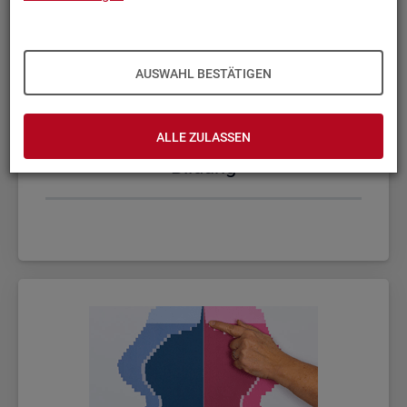
AUSWAHL BESTÄTIGEN
ALLE ZULASSEN
Bil­dung