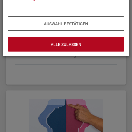
AUSWAHL BESTÄTIGEN
ALLE ZULASSEN
Bil­dung