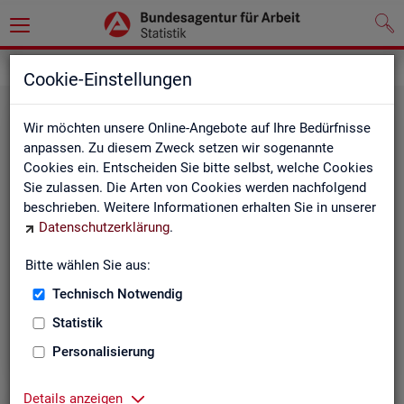
Statistiken
Themen im Fokus
Cookie-Einstellungen
Wir möchten unsere Online-Angebote auf Ihre Bedürfnisse
anpassen. Zu diesem Zweck setzen wir sogenannte
Cookies ein. Entscheiden Sie bitte selbst, welche Cookies
Sie zulassen. Die Arten von Cookies werden nachfolgend
beschrieben. Weitere Informationen erhalten Sie in unserer
Datenschutzerklärung
.
Bitte wählen Sie aus:
Be­ru­fe
Technisch Notwendig
Statistik
Personalisierung
Details anzeigen