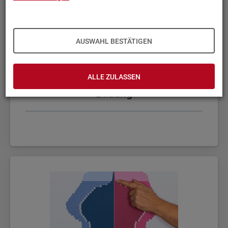
AUSWAHL BESTÄTIGEN
ALLE ZULASSEN
Bil­dung