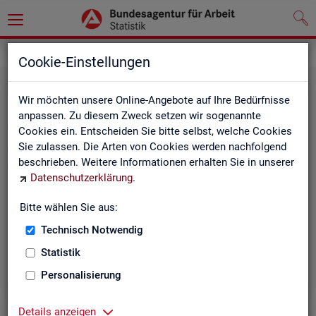
Statistiken
Themen im Fokus
Cookie-Einstellungen
Wir möchten unsere Online-Angebote auf Ihre Bedürfnisse
anpassen. Zu diesem Zweck setzen wir sogenannte
Cookies ein. Entscheiden Sie bitte selbst, welche Cookies
Sie zulassen. Die Arten von Cookies werden nachfolgend
beschrieben. Weitere Informationen erhalten Sie in unserer
Datenschutzerklärung
.
Bitte wählen Sie aus:
Be­ru­fe
Technisch Notwendig
Statistik
Personalisierung
Details anzeigen