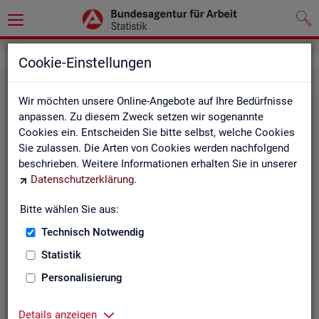
Statistiken
Themen im Fokus
Cookie-Einstellungen
Wir möchten unsere Online-Angebote auf Ihre Bedürfnisse
anpassen. Zu diesem Zweck setzen wir sogenannte
Cookies ein. Entscheiden Sie bitte selbst, welche Cookies
Sie zulassen. Die Arten von Cookies werden nachfolgend
beschrieben. Weitere Informationen erhalten Sie in unserer
Datenschutzerklärung
.
Bitte wählen Sie aus:
Be­ru­fe
Technisch Notwendig
Statistik
Personalisierung
Details anzeigen