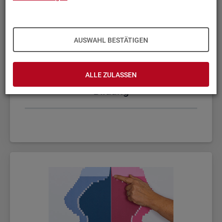
AUSWAHL BESTÄTIGEN
ALLE ZULASSEN
Bil­dung