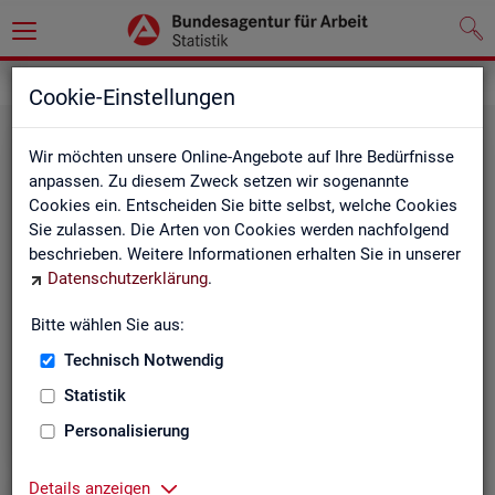
Statistiken
Themen im Fokus
Cookie-Einstellungen
Wir möchten unsere Online-Angebote auf Ihre Bedürfnisse
anpassen. Zu diesem Zweck setzen wir sogenannte
Cookies ein. Entscheiden Sie bitte selbst, welche Cookies
Sie zulassen. Die Arten von Cookies werden nachfolgend
beschrieben. Weitere Informationen erhalten Sie in unserer
Datenschutzerklärung
.
Bitte wählen Sie aus:
Be­ru­fe
Technisch Notwendig
Statistik
Personalisierung
Details anzeigen