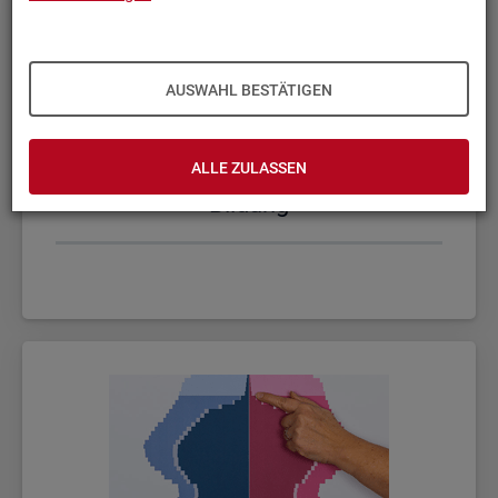
AUSWAHL BESTÄTIGEN
ALLE ZULASSEN
Bil­dung