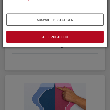
AUSWAHL BESTÄTIGEN
ALLE ZULASSEN
Bil­dung