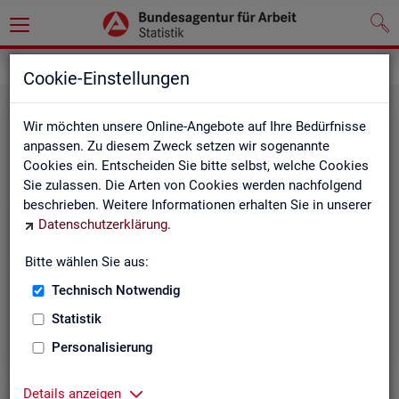
Statistiken
Themen im Fokus
Cookie-Einstellungen
Wir möchten unsere Online-Angebote auf Ihre Bedürfnisse
anpassen. Zu diesem Zweck setzen wir sogenannte
Cookies ein. Entscheiden Sie bitte selbst, welche Cookies
Sie zulassen. Die Arten von Cookies werden nachfolgend
beschrieben. Weitere Informationen erhalten Sie in unserer
Datenschutzerklärung
.
Bitte wählen Sie aus:
Be­ru­fe
Technisch Notwendig
Statistik
Personalisierung
Details anzeigen