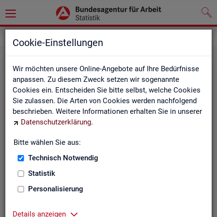
Statistiken
Themen im Fokus
Cookie-Einstellungen
Wir möchten unsere Online-Angebote auf Ihre Bedürfnisse
anpassen. Zu diesem Zweck setzen wir sogenannte
Cookies ein. Entscheiden Sie bitte selbst, welche Cookies
Sie zulassen. Die Arten von Cookies werden nachfolgend
beschrieben. Weitere Informationen erhalten Sie in unserer
Datenschutzerklärung
.
Bitte wählen Sie aus:
Be­ru­fe
Technisch Notwendig
Statistik
Personalisierung
Details anzeigen