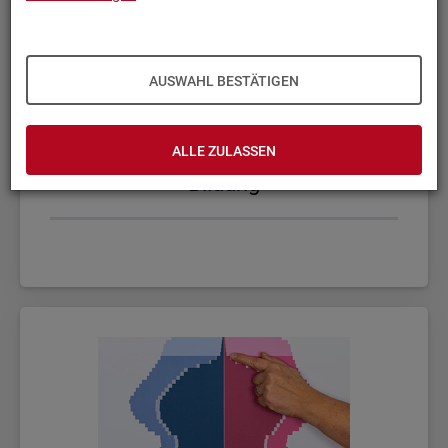
AUSWAHL BESTÄTIGEN
ALLE ZULASSEN
Bil­dung