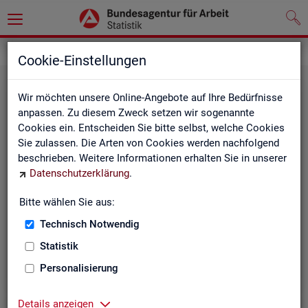
Statistiken
Themen im Fokus
Cookie-Einstellungen
Wir möchten unsere Online-Angebote auf Ihre Bedürfnisse
anpassen. Zu diesem Zweck setzen wir sogenannte
Cookies ein. Entscheiden Sie bitte selbst, welche Cookies
Sie zulassen. Die Arten von Cookies werden nachfolgend
beschrieben. Weitere Informationen erhalten Sie in unserer
Datenschutzerklärung
.
Bitte wählen Sie aus:
Be­ru­fe
Technisch Notwendig
Statistik
Personalisierung
Details anzeigen