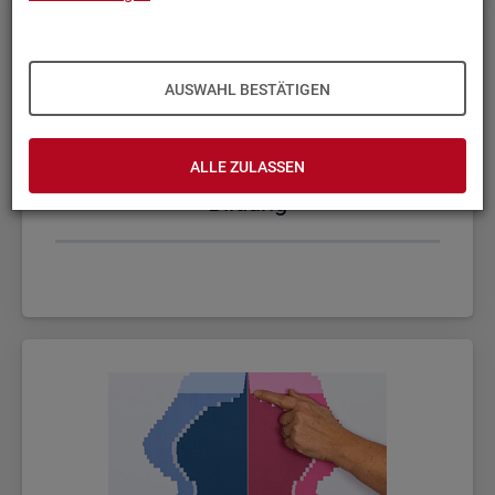
AUSWAHL BESTÄTIGEN
ALLE ZULASSEN
Bil­dung