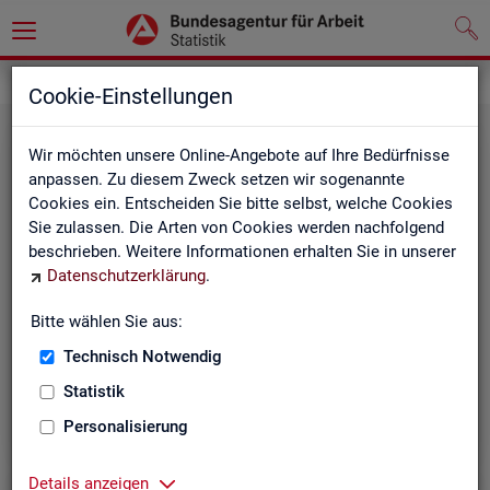
Statistiken
Themen im Fokus
Cookie-Einstellungen
Wir möchten unsere Online-Angebote auf Ihre Bedürfnisse
anpassen. Zu diesem Zweck setzen wir sogenannte
Cookies ein. Entscheiden Sie bitte selbst, welche Cookies
Sie zulassen. Die Arten von Cookies werden nachfolgend
beschrieben. Weitere Informationen erhalten Sie in unserer
Datenschutzerklärung
.
Bitte wählen Sie aus:
Be­ru­fe
Technisch Notwendig
Statistik
Personalisierung
Details anzeigen