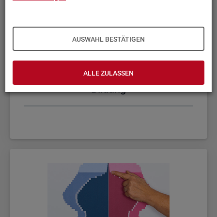
AUSWAHL BESTÄTIGEN
ALLE ZULASSEN
Bil­dung