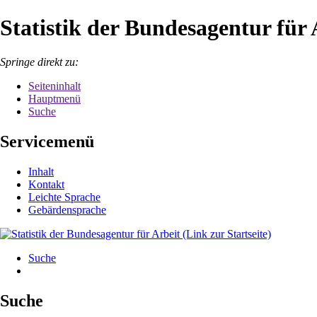
Statistik der Bundesagentur für 
Springe direkt zu:
Seiteninhalt
Hauptmenü
Suche
Servicemenü
Inhalt
Kontakt
Leichte Sprache
Gebärdensprache
Suche
Suche