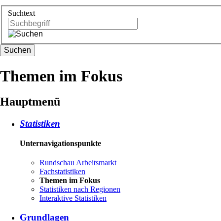
Suchtext
Suchen
Themen im Fokus
Hauptmenü
Statistiken
Unternavigationspunkte
Rundschau Arbeitsmarkt
Fachstatistiken
Themen im Fokus
Statistiken nach Regionen
Interaktive Statistiken
Grundlagen