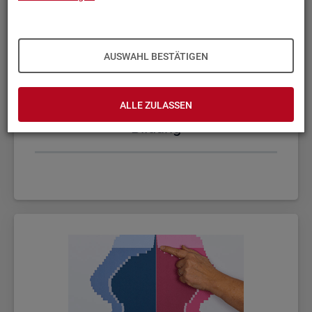
AUSWAHL BESTÄTIGEN
ALLE ZULASSEN
Bil­dung