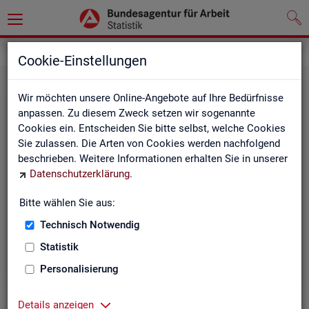
Statistiken
Themen im Fokus
Cookie-Einstellungen
Wir möchten unsere Online-Angebote auf Ihre Bedürfnisse
anpassen. Zu diesem Zweck setzen wir sogenannte
Cookies ein. Entscheiden Sie bitte selbst, welche Cookies
Sie zulassen. Die Arten von Cookies werden nachfolgend
beschrieben. Weitere Informationen erhalten Sie in unserer
Datenschutzerklärung
.
Bitte wählen Sie aus:
Be­ru­fe
Technisch Notwendig
Statistik
Personalisierung
Details anzeigen