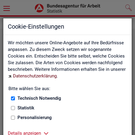
Statistiken
Themen im Fokus
Cookie-Einstellungen
Wir möchten unsere Online-Angebote auf Ihre Bedürfnisse
anpassen. Zu diesem Zweck setzen wir sogenannte
Cookies ein. Entscheiden Sie bitte selbst, welche Cookies
Sie zulassen. Die Arten von Cookies werden nachfolgend
beschrieben. Weitere Informationen erhalten Sie in unserer
Datenschutzerklärung
.
Bitte wählen Sie aus:
Be­ru­fe
Technisch Notwendig
Statistik
Personalisierung
Details anzeigen