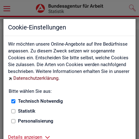
Statistiken
Themen im Fokus
Cookie-Einstellungen
Wir möchten unsere Online-Angebote auf Ihre Bedürfnisse
anpassen. Zu diesem Zweck setzen wir sogenannte
Cookies ein. Entscheiden Sie bitte selbst, welche Cookies
Sie zulassen. Die Arten von Cookies werden nachfolgend
beschrieben. Weitere Informationen erhalten Sie in unserer
Datenschutzerklärung
.
Bitte wählen Sie aus:
Be­ru­fe
Technisch Notwendig
Statistik
Personalisierung
Details anzeigen