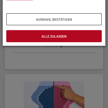
AUSWAHL BESTÄTIGEN
ALLE ZULASSEN
Bil­dung