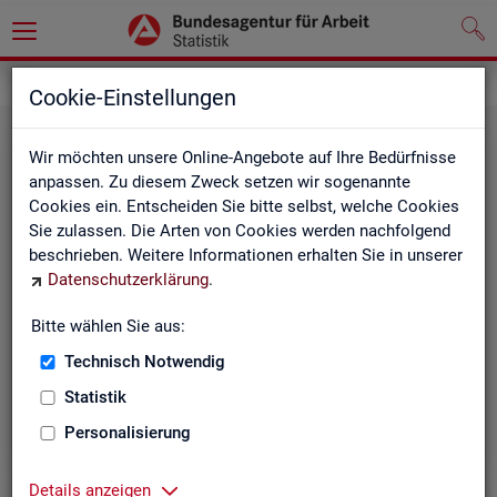
Statistiken
Themen im Fokus
Cookie-Einstellungen
Wir möchten unsere Online-Angebote auf Ihre Bedürfnisse
anpassen. Zu diesem Zweck setzen wir sogenannte
Cookies ein. Entscheiden Sie bitte selbst, welche Cookies
Sie zulassen. Die Arten von Cookies werden nachfolgend
beschrieben. Weitere Informationen erhalten Sie in unserer
Datenschutzerklärung
.
Bitte wählen Sie aus:
Be­ru­fe
Technisch Notwendig
Statistik
Personalisierung
Details anzeigen