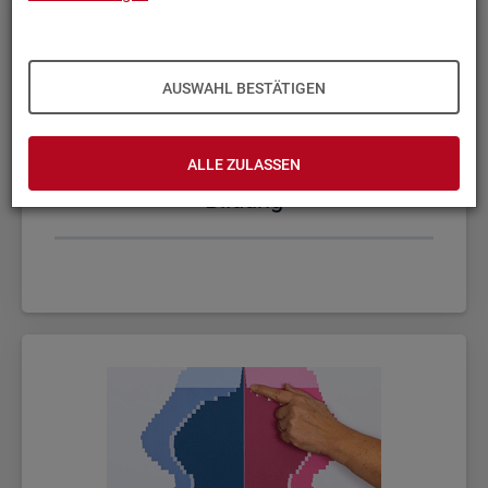
AUSWAHL BESTÄTIGEN
ALLE ZULASSEN
Bil­dung