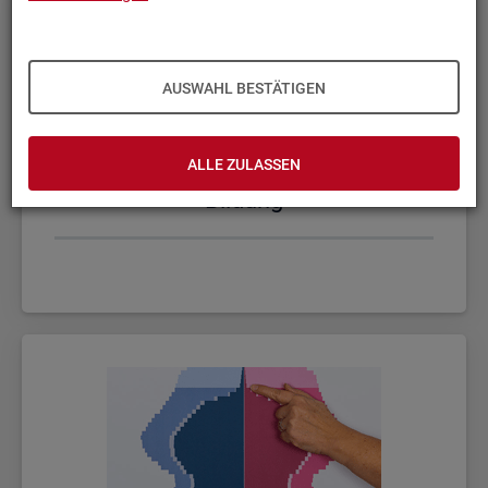
AUSWAHL BESTÄTIGEN
ALLE ZULASSEN
Bil­dung