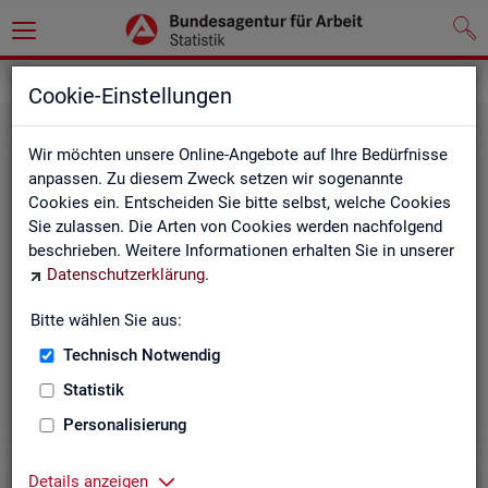
Statistiken
Themen im Fokus
Cookie-Einstellungen
Wir möchten unsere Online-Angebote auf Ihre Bedürfnisse
anpassen. Zu diesem Zweck setzen wir sogenannte
Cookies ein. Entscheiden Sie bitte selbst, welche Cookies
Sie zulassen. Die Arten von Cookies werden nachfolgend
beschrieben. Weitere Informationen erhalten Sie in unserer
Datenschutzerklärung
.
Bitte wählen Sie aus:
Be­ru­fe
Technisch Notwendig
Statistik
Personalisierung
Details anzeigen