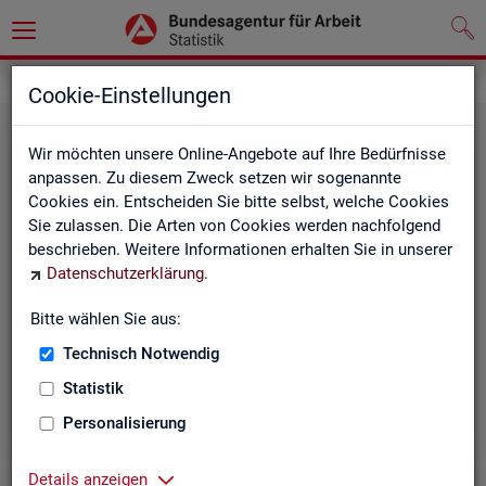
Statistiken
Themen im Fokus
Cookie-Einstellungen
Wir möchten unsere Online-Angebote auf Ihre Bedürfnisse
anpassen. Zu diesem Zweck setzen wir sogenannte
Cookies ein. Entscheiden Sie bitte selbst, welche Cookies
Sie zulassen. Die Arten von Cookies werden nachfolgend
beschrieben. Weitere Informationen erhalten Sie in unserer
Datenschutzerklärung
.
Bitte wählen Sie aus:
Be­ru­fe
Technisch Notwendig
Statistik
Personalisierung
Details anzeigen