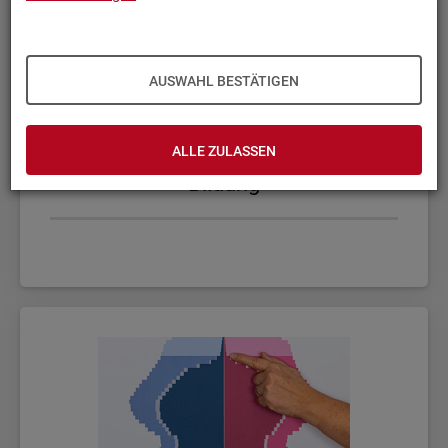
AUSWAHL BESTÄTIGEN
ALLE ZULASSEN
Bil­dung