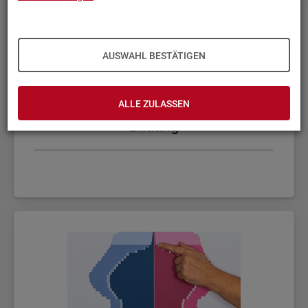
AUSWAHL BESTÄTIGEN
ALLE ZULASSEN
Bil­dung