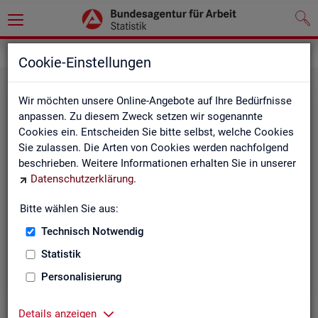
Statistiken
Themen im Fokus
Cookie-Einstellungen
Wir möchten unsere Online-Angebote auf Ihre Bedürfnisse
anpassen. Zu diesem Zweck setzen wir sogenannte
Cookies ein. Entscheiden Sie bitte selbst, welche Cookies
Sie zulassen. Die Arten von Cookies werden nachfolgend
beschrieben. Weitere Informationen erhalten Sie in unserer
Datenschutzerklärung
.
Bitte wählen Sie aus:
Be­ru­fe
Technisch Notwendig
Statistik
Personalisierung
Details anzeigen