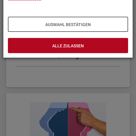
AUSWAHL BESTÄTIGEN
ALLE ZULASSEN
Bil­dung