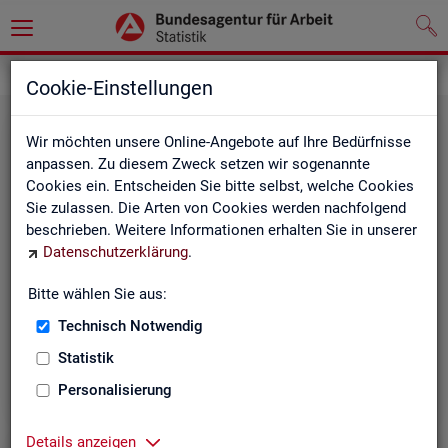
Statistiken
Themen im Fokus
Cookie-Einstellungen
Wir möchten unsere Online-Angebote auf Ihre Bedürfnisse
anpassen. Zu diesem Zweck setzen wir sogenannte
Cookies ein. Entscheiden Sie bitte selbst, welche Cookies
Sie zulassen. Die Arten von Cookies werden nachfolgend
beschrieben. Weitere Informationen erhalten Sie in unserer
Datenschutzerklärung
.
Bitte wählen Sie aus:
Be­ru­fe
Technisch Notwendig
Statistik
Personalisierung
Details anzeigen