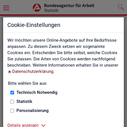
Statistiken
Themen im Fokus
Cookie-Einstellungen
Wir möchten unsere Online-Angebote auf Ihre Bedürfnisse
anpassen. Zu diesem Zweck setzen wir sogenannte
Cookies ein. Entscheiden Sie bitte selbst, welche Cookies
Sie zulassen. Die Arten von Cookies werden nachfolgend
beschrieben. Weitere Informationen erhalten Sie in unserer
Datenschutzerklärung
.
Bitte wählen Sie aus:
Be­ru­fe
Technisch Notwendig
Statistik
Personalisierung
Details anzeigen