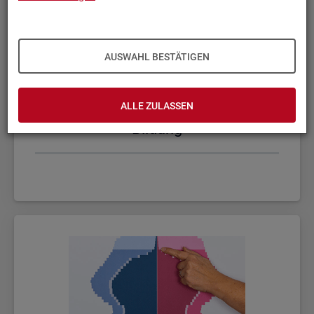
AUSWAHL BESTÄTIGEN
ALLE ZULASSEN
Bil­dung