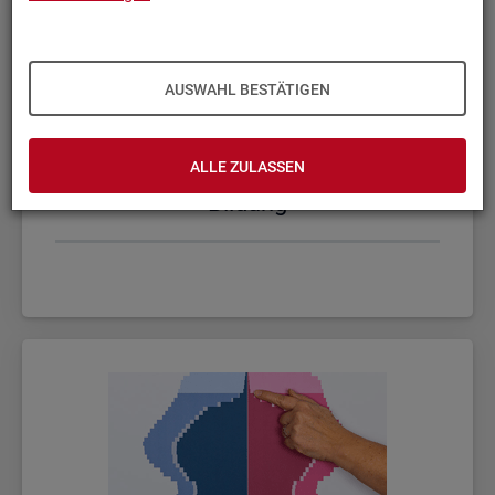
AUSWAHL BESTÄTIGEN
ALLE ZULASSEN
Bil­dung