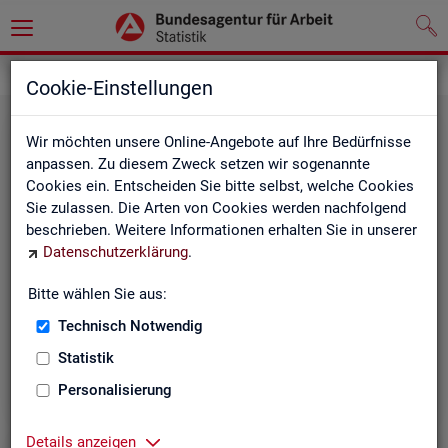
Statistiken
Themen im Fokus
Cookie-Einstellungen
Wir möchten unsere Online-Angebote auf Ihre Bedürfnisse
anpassen. Zu diesem Zweck setzen wir sogenannte
Cookies ein. Entscheiden Sie bitte selbst, welche Cookies
Sie zulassen. Die Arten von Cookies werden nachfolgend
beschrieben. Weitere Informationen erhalten Sie in unserer
Datenschutzerklärung
.
Bitte wählen Sie aus:
Be­ru­fe
Technisch Notwendig
Statistik
Personalisierung
Details anzeigen