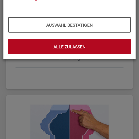
AUSWAHL BESTÄTIGEN
ALLE ZULASSEN
Bil­dung