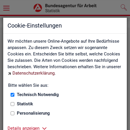
Statistiken
Themen im Fokus
Cookie-Einstellungen
Wir möchten unsere Online-Angebote auf Ihre Bedürfnisse
anpassen. Zu diesem Zweck setzen wir sogenannte
Cookies ein. Entscheiden Sie bitte selbst, welche Cookies
Sie zulassen. Die Arten von Cookies werden nachfolgend
beschrieben. Weitere Informationen erhalten Sie in unserer
Datenschutzerklärung
.
Bitte wählen Sie aus:
Be­ru­fe
Technisch Notwendig
Statistik
Personalisierung
Details anzeigen