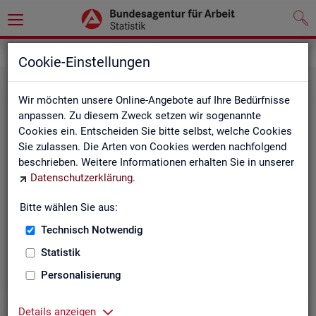
Statistiken
Themen im Fokus
Cookie-Einstellungen
Wir möchten unsere Online-Angebote auf Ihre Bedürfnisse
anpassen. Zu diesem Zweck setzen wir sogenannte
Cookies ein. Entscheiden Sie bitte selbst, welche Cookies
Sie zulassen. Die Arten von Cookies werden nachfolgend
beschrieben. Weitere Informationen erhalten Sie in unserer
Datenschutzerklärung
.
Bitte wählen Sie aus:
Be­ru­fe
Technisch Notwendig
Statistik
Personalisierung
Details anzeigen