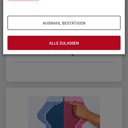
AUSWAHL BESTÄTIGEN
ALLE ZULASSEN
Bil­dung