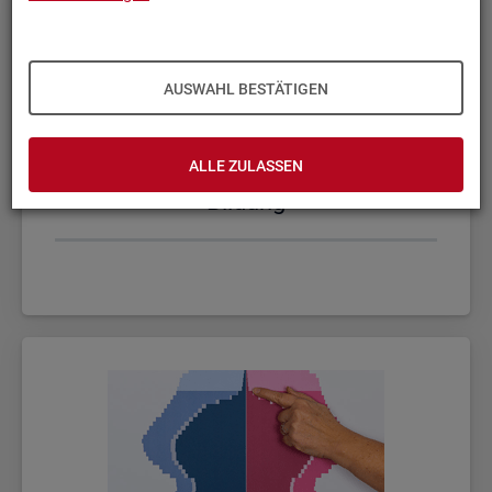
AUSWAHL BESTÄTIGEN
ALLE ZULASSEN
Bil­dung