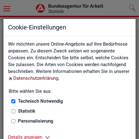
Statistiken
Themen im Fokus
Cookie-Einstellungen
Wir möchten unsere Online-Angebote auf Ihre Bedürfnisse
anpassen. Zu diesem Zweck setzen wir sogenannte
Cookies ein. Entscheiden Sie bitte selbst, welche Cookies
Sie zulassen. Die Arten von Cookies werden nachfolgend
beschrieben. Weitere Informationen erhalten Sie in unserer
Datenschutzerklärung
.
Bitte wählen Sie aus:
Be­ru­fe
Technisch Notwendig
Statistik
Personalisierung
Details anzeigen