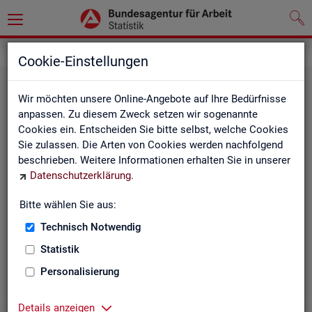
Statistiken
Themen im Fokus
Cookie-Einstellungen
Wir möchten unsere Online-Angebote auf Ihre Bedürfnisse
anpassen. Zu diesem Zweck setzen wir sogenannte
Cookies ein. Entscheiden Sie bitte selbst, welche Cookies
Sie zulassen. Die Arten von Cookies werden nachfolgend
beschrieben. Weitere Informationen erhalten Sie in unserer
Datenschutzerklärung
.
Bitte wählen Sie aus:
Be­ru­fe
Technisch Notwendig
Statistik
Personalisierung
Details anzeigen