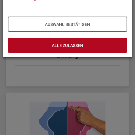
AUSWAHL BESTÄTIGEN
ALLE ZULASSEN
Bil­dung