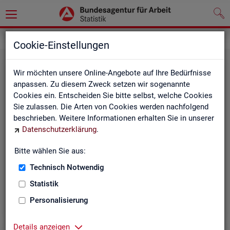
Statistiken
Themen im Fokus
Cookie-Einstellungen
Wir möchten unsere Online-Angebote auf Ihre Bedürfnisse
anpassen. Zu diesem Zweck setzen wir sogenannte
Cookies ein. Entscheiden Sie bitte selbst, welche Cookies
Sie zulassen. Die Arten von Cookies werden nachfolgend
beschrieben. Weitere Informationen erhalten Sie in unserer
Datenschutzerklärung
.
Bitte wählen Sie aus:
Be­ru­fe
Technisch Notwendig
Statistik
Personalisierung
Details anzeigen