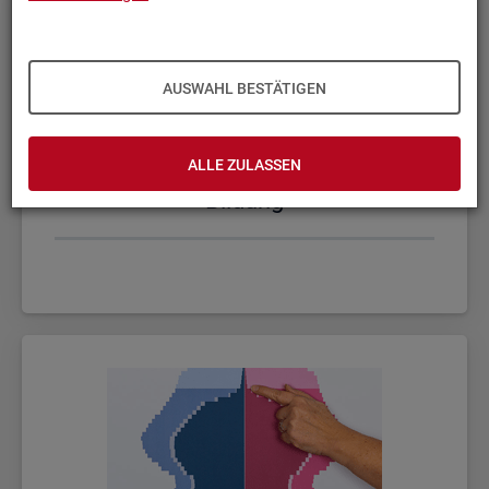
AUSWAHL BESTÄTIGEN
ALLE ZULASSEN
Bil­dung