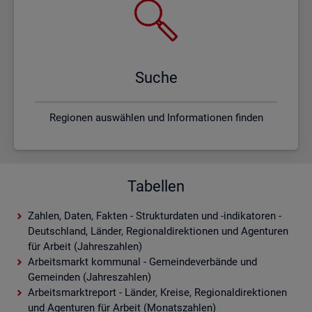
Suche
Regionen auswählen und Informationen finden
Tabellen
Zahlen, Daten, Fakten - Strukturdaten und -indikatoren -
Deutschland, Länder, Regionaldirektionen und Agenturen
für Arbeit (Jahreszahlen)
Arbeitsmarkt kommunal - Gemeindeverbände und
Gemeinden (Jahreszahlen)
Arbeitsmarktreport - Länder, Kreise, Regionaldirektionen
und Agenturen für Arbeit (Monatszahlen)