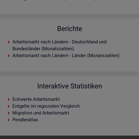
Berichte
Arbeitsmarkt nach Ländern - Deutschland und
Bundesländer (Monatszahlen)
Arbeitsmarkt nach Ländern - Länder (Monatszahlen)
Interaktive Statistiken
Eckwerte Arbeitsmarkt
Entgelte im regionalen Vergleich
Migration und Arbeitsmarkt
Pendleratlas