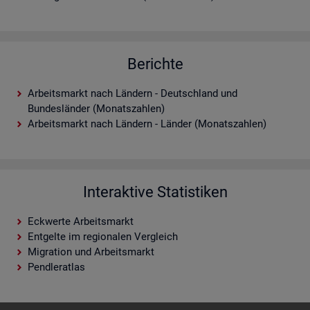
Berichte
Arbeitsmarkt nach Ländern - Deutschland und
Bundesländer (Monatszahlen)
Arbeitsmarkt nach Ländern - Länder (Monatszahlen)
Interaktive Statistiken
Eckwerte Arbeitsmarkt
Entgelte im regionalen Vergleich
Migration und Arbeitsmarkt
Pendleratlas