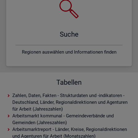
Suche
Regionen auswählen und Informationen finden
Tabellen
Zahlen, Daten, Fakten - Strukturdaten und -indikatoren -
Deutschland, Länder, Regionaldirektionen und Agenturen
für Arbeit (Jahreszahlen)
Arbeitsmarkt kommunal - Gemeindeverbände und
Gemeinden (Jahreszahlen)
Arbeitsmarktreport - Länder, Kreise, Regionaldirektionen
und Agenturen für Arbeit (Monatszahlen)