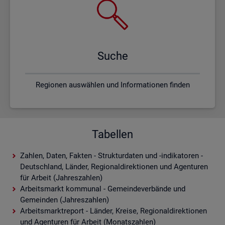
Suche
Regionen auswählen und Informationen finden
Tabellen
Zahlen, Daten, Fakten - Strukturdaten und -indikatoren -
Deutschland, Länder, Regionaldirektionen und Agenturen
für Arbeit (Jahreszahlen)
Arbeitsmarkt kommunal - Gemeindeverbände und
Gemeinden (Jahreszahlen)
Arbeitsmarktreport - Länder, Kreise, Regionaldirektionen
und Agenturen für Arbeit (Monatszahlen)