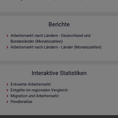
Berichte
Arbeitsmarkt nach Ländern - Deutschland und
Bundesländer (Monatszahlen)
Arbeitsmarkt nach Ländern - Länder (Monatszahlen)
Interaktive Statistiken
Eckwerte Arbeitsmarkt
Entgelte im regionalen Vergleich
Migration und Arbeitsmarkt
Pendleratlas