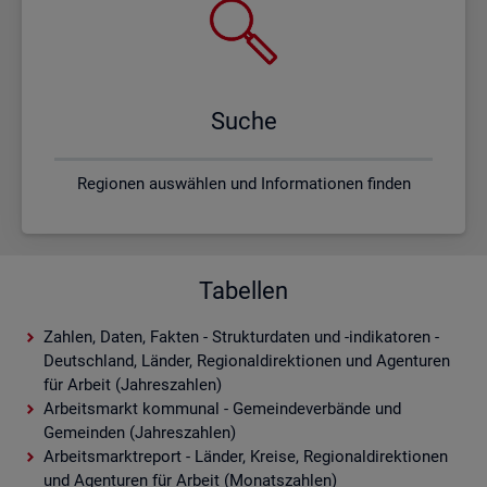
Suche
Regionen auswählen und Informationen finden
Tabellen
Zahlen, Daten, Fakten - Strukturdaten und -indikatoren -
Deutschland, Länder, Regionaldirektionen und Agenturen
für Arbeit (Jahreszahlen)
Arbeitsmarkt kommunal - Gemeindeverbände und
Gemeinden (Jahreszahlen)
Arbeitsmarktreport - Länder, Kreise, Regionaldirektionen
und Agenturen für Arbeit (Monatszahlen)