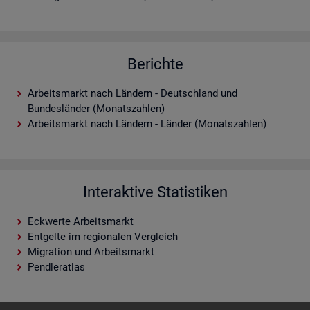
Berichte
Arbeitsmarkt nach Ländern - Deutschland und
Bundesländer (Monatszahlen)
Arbeitsmarkt nach Ländern - Länder (Monatszahlen)
Interaktive Statistiken
Eckwerte Arbeitsmarkt
Entgelte im regionalen Vergleich
Migration und Arbeitsmarkt
Pendleratlas