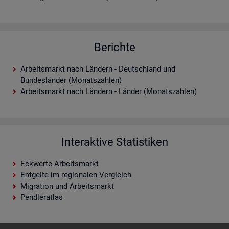
Berichte
Arbeitsmarkt nach Ländern - Deutschland und
Bundesländer (Monatszahlen)
Arbeitsmarkt nach Ländern - Länder (Monatszahlen)
Interaktive Statistiken
Eckwerte Arbeitsmarkt
Entgelte im regionalen Vergleich
Migration und Arbeitsmarkt
Pendleratlas