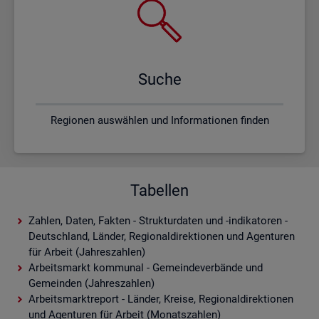
Suche
Regionen auswählen und Informationen finden
Tabellen
Zahlen, Daten, Fakten - Strukturdaten und -indikatoren -
Deutschland, Länder, Regionaldirektionen und Agenturen
für Arbeit (Jahreszahlen)
Arbeitsmarkt kommunal - Gemeindeverbände und
Gemeinden (Jahreszahlen)
Arbeitsmarktreport - Länder, Kreise, Regionaldirektionen
und Agenturen für Arbeit (Monatszahlen)