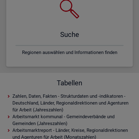
Suche
Regionen auswählen und Informationen finden
Tabellen
Zahlen, Daten, Fakten - Strukturdaten und -indikatoren -
Deutschland, Länder, Regionaldirektionen und Agenturen
für Arbeit (Jahreszahlen)
Arbeitsmarkt kommunal - Gemeindeverbände und
Gemeinden (Jahreszahlen)
Arbeitsmarktreport - Länder, Kreise, Regionaldirektionen
und Agenturen für Arbeit (Monatszahlen)