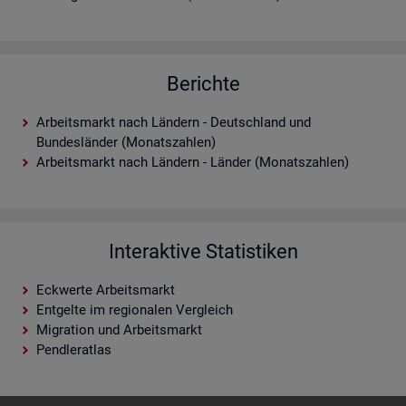
Berichte
Arbeitsmarkt nach Ländern - Deutschland und
Bundesländer (Monatszahlen)
Arbeitsmarkt nach Ländern - Länder (Monatszahlen)
Interaktive Statistiken
Eckwerte Arbeitsmarkt
Entgelte im regionalen Vergleich
Migration und Arbeitsmarkt
Pendleratlas