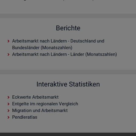
Berichte
Arbeitsmarkt nach Ländern - Deutschland und
Bundesländer (Monatszahlen)
Arbeitsmarkt nach Ländern - Länder (Monatszahlen)
Interaktive Statistiken
Eckwerte Arbeitsmarkt
Entgelte im regionalen Vergleich
Migration und Arbeitsmarkt
Pendleratlas