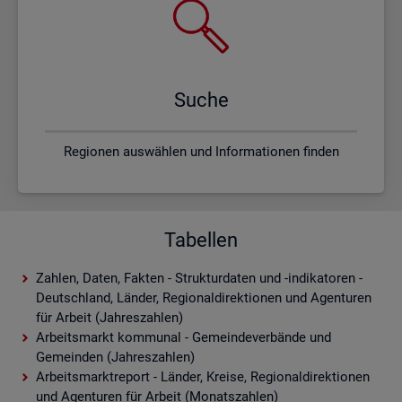
Suche
Regionen auswählen und Informationen finden
Tabellen
Zahlen, Daten, Fakten - Strukturdaten und -indikatoren -
Deutschland, Länder, Regionaldirektionen und Agenturen
für Arbeit (Jahreszahlen)
Arbeitsmarkt kommunal - Gemeindeverbände und
Gemeinden (Jahreszahlen)
Arbeitsmarktreport - Länder, Kreise, Regionaldirektionen
und Agenturen für Arbeit (Monatszahlen)