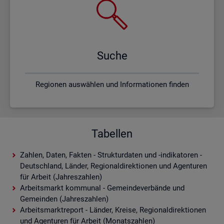
Suche
Regionen auswählen und Informationen finden
Tabellen
Zahlen, Daten, Fakten - Strukturdaten und -indikatoren -
Deutschland, Länder, Regionaldirektionen und Agenturen
für Arbeit (Jahreszahlen)
Arbeitsmarkt kommunal - Gemeindeverbände und
Gemeinden (Jahreszahlen)
Arbeitsmarktreport - Länder, Kreise, Regionaldirektionen
und Agenturen für Arbeit (Monatszahlen)