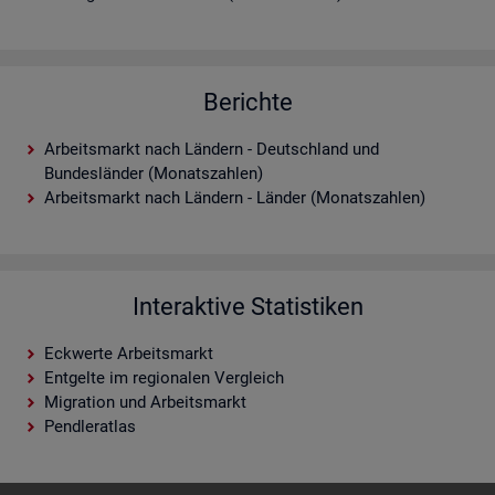
Berichte
Arbeitsmarkt nach Ländern - Deutschland und
Bundesländer (Monatszahlen)
Arbeitsmarkt nach Ländern - Länder (Monatszahlen)
Interaktive Statistiken
Eckwerte Arbeitsmarkt
Entgelte im regionalen Vergleich
Migration und Arbeitsmarkt
Pendleratlas