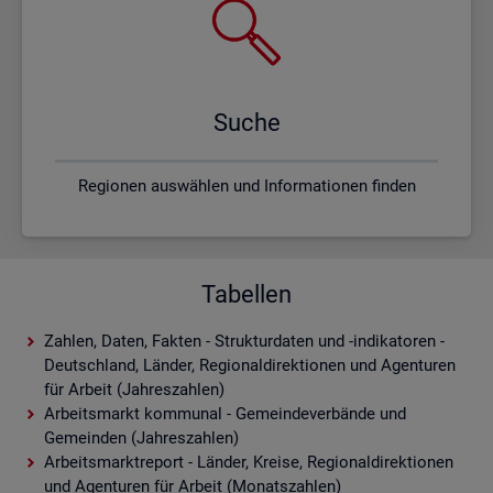
Suche
Regionen auswählen und Informationen finden
Tabellen
Zahlen, Daten, Fakten - Strukturdaten und -indikatoren -
Deutschland, Länder, Regionaldirektionen und Agenturen
für Arbeit (Jahreszahlen)
Arbeitsmarkt kommunal - Gemeindeverbände und
Gemeinden (Jahreszahlen)
Arbeitsmarktreport - Länder, Kreise, Regionaldirektionen
und Agenturen für Arbeit (Monatszahlen)