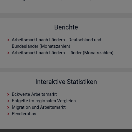
Berichte
Arbeitsmarkt nach Ländern - Deutschland und
Bundesländer (Monatszahlen)
Arbeitsmarkt nach Ländern - Länder (Monatszahlen)
Interaktive Statistiken
Eckwerte Arbeitsmarkt
Entgelte im regionalen Vergleich
Migration und Arbeitsmarkt
Pendleratlas