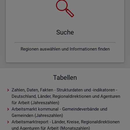
Suche
Regionen auswählen und Informationen finden
Tabellen
Zahlen, Daten, Fakten - Strukturdaten und -indikatoren -
Deutschland, Länder, Regionaldirektionen und Agenturen
für Arbeit (Jahreszahlen)
Arbeitsmarkt kommunal - Gemeindeverbände und
Gemeinden (Jahreszahlen)
Arbeitsmarktreport - Länder, Kreise, Regionaldirektionen
und Agenturen für Arbeit (Monatszahlen)