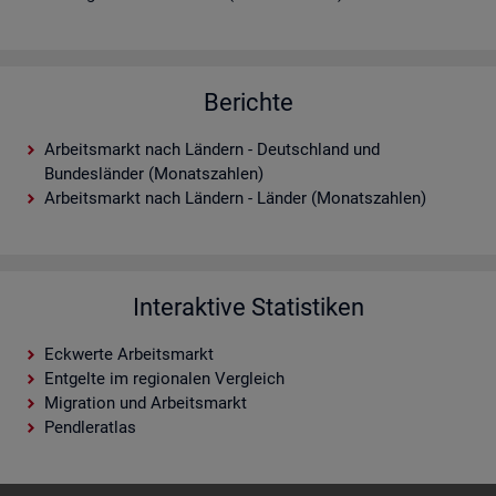
Berichte
Arbeitsmarkt nach Ländern - Deutschland und
Bundesländer (Monatszahlen)
Arbeitsmarkt nach Ländern - Länder (Monatszahlen)
Interaktive Statistiken
Eckwerte Arbeitsmarkt
Entgelte im regionalen Vergleich
Migration und Arbeitsmarkt
Pendleratlas