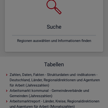
Suche
Regionen auswählen und Informationen finden
Tabellen
Zahlen, Daten, Fakten - Strukturdaten und -indikatoren -
Deutschland, Länder, Regionaldirektionen und Agenturen
für Arbeit (Jahreszahlen)
Arbeitsmarkt kommunal - Gemeindeverbände und
Gemeinden (Jahreszahlen)
Arbeitsmarktreport - Länder, Kreise, Regionaldirektionen
und Agenturen für Arbeit (Monatszahlen)