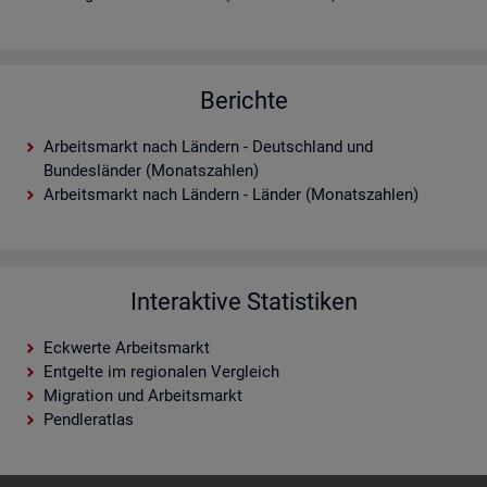
Berichte
Arbeitsmarkt nach Ländern - Deutschland und
Bundesländer (Monatszahlen)
Arbeitsmarkt nach Ländern - Länder (Monatszahlen)
Interaktive Statistiken
Eckwerte Arbeitsmarkt
Entgelte im regionalen Vergleich
Migration und Arbeitsmarkt
Pendleratlas