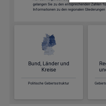
gelangen Sie zu den entsprechenden Zahlen fü
Informationen zu den regionalen Gliederunge
Bund, Länder und
Re
Kreise
un
Politische Gebietsstruktur
Gebiet