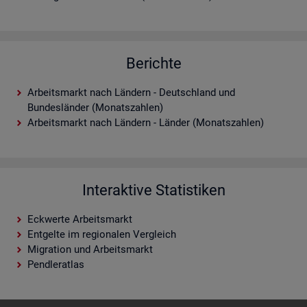
Berichte
Arbeitsmarkt nach Ländern - Deutschland und
Bundesländer (Monatszahlen)
Arbeitsmarkt nach Ländern - Länder (Monatszahlen)
Interaktive Statistiken
Eckwerte Arbeitsmarkt
Entgelte im regionalen Vergleich
Migration und Arbeitsmarkt
Pendleratlas