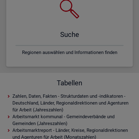
Suche
Regionen auswählen und Informationen finden
Tabellen
Zahlen, Daten, Fakten - Strukturdaten und -indikatoren -
Deutschland, Länder, Regionaldirektionen und Agenturen
für Arbeit (Jahreszahlen)
Arbeitsmarkt kommunal - Gemeindeverbände und
Gemeinden (Jahreszahlen)
Arbeitsmarktreport - Länder, Kreise, Regionaldirektionen
und Agenturen für Arbeit (Monatszahlen)