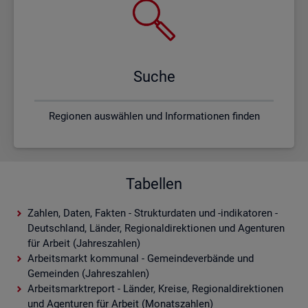
Suche
Regionen auswählen und Informationen finden
Tabellen
Zahlen, Daten, Fakten - Strukturdaten und -indikatoren -
Deutschland, Länder, Regionaldirektionen und Agenturen
für Arbeit (Jahreszahlen)
Arbeitsmarkt kommunal - Gemeindeverbände und
Gemeinden (Jahreszahlen)
Arbeitsmarktreport - Länder, Kreise, Regionaldirektionen
und Agenturen für Arbeit (Monatszahlen)