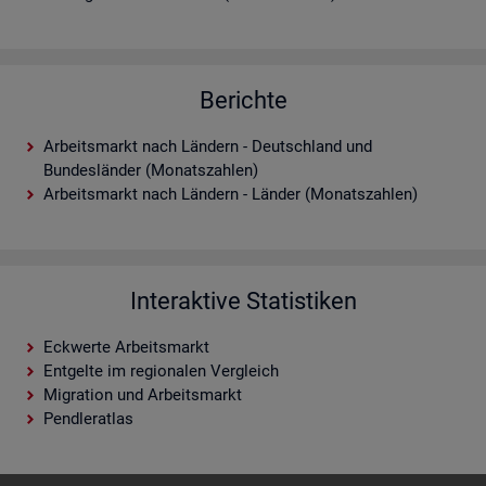
Berichte
Arbeitsmarkt nach Ländern - Deutschland und
Bundesländer (Monatszahlen)
Arbeitsmarkt nach Ländern - Länder (Monatszahlen)
Interaktive Statistiken
Eckwerte Arbeitsmarkt
Entgelte im regionalen Vergleich
Migration und Arbeitsmarkt
Pendleratlas