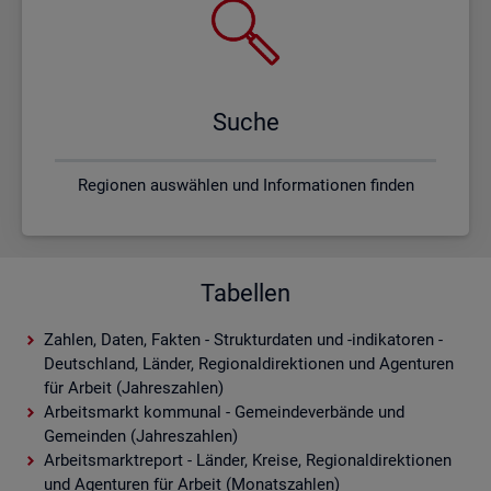
Suche
Regionen auswählen und Informationen finden
Tabellen
Zahlen, Daten, Fakten - Strukturdaten und -indikatoren -
Deutschland, Länder, Regionaldirektionen und Agenturen
für Arbeit (Jahreszahlen)
Arbeitsmarkt kommunal - Gemeindeverbände und
Gemeinden (Jahreszahlen)
Arbeitsmarktreport - Länder, Kreise, Regionaldirektionen
und Agenturen für Arbeit (Monatszahlen)