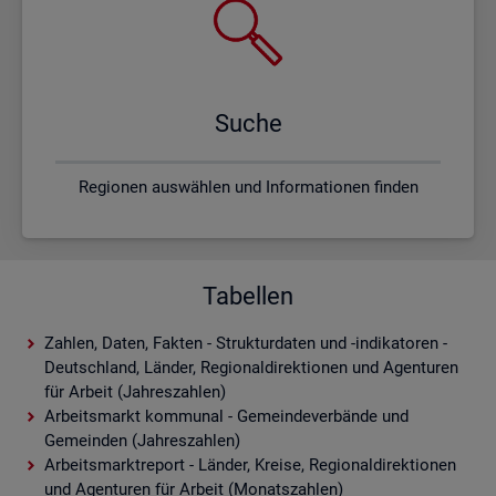
Suche
Regionen auswählen und Informationen finden
Tabellen
Zahlen, Daten, Fakten - Strukturdaten und -indikatoren -
Deutschland, Länder, Regionaldirektionen und Agenturen
für Arbeit (Jahreszahlen)
Arbeitsmarkt kommunal - Gemeindeverbände und
Gemeinden (Jahreszahlen)
Arbeitsmarktreport - Länder, Kreise, Regionaldirektionen
und Agenturen für Arbeit (Monatszahlen)