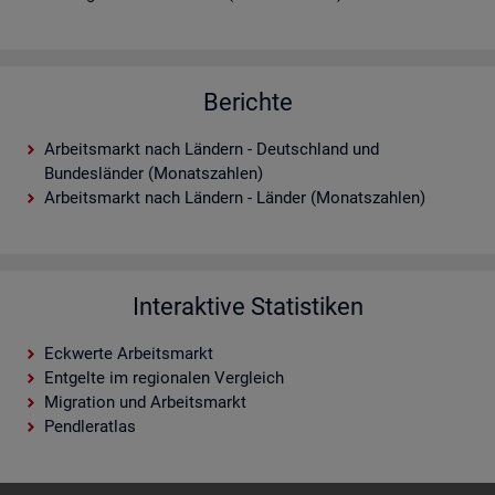
Berichte
Arbeitsmarkt nach Ländern - Deutschland und
Bundesländer (Monatszahlen)
Arbeitsmarkt nach Ländern - Länder (Monatszahlen)
Interaktive Statistiken
Eckwerte Arbeitsmarkt
Entgelte im regionalen Vergleich
Migration und Arbeitsmarkt
Pendleratlas