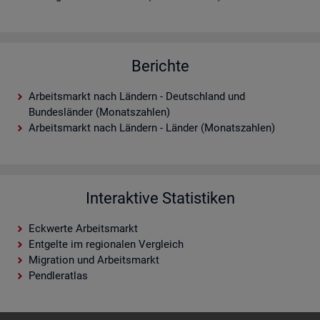
Berichte
Arbeitsmarkt nach Ländern - Deutschland und
Bundesländer (Monatszahlen)
Arbeitsmarkt nach Ländern - Länder (Monatszahlen)
Interaktive Statistiken
Eckwerte Arbeitsmarkt
Entgelte im regionalen Vergleich
Migration und Arbeitsmarkt
Pendleratlas