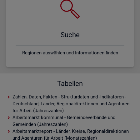
Suche
Regionen auswählen und Informationen finden
Tabellen
Zahlen, Daten, Fakten - Strukturdaten und -indikatoren -
Deutschland, Länder, Regionaldirektionen und Agenturen
für Arbeit (Jahreszahlen)
Arbeitsmarkt kommunal - Gemeindeverbände und
Gemeinden (Jahreszahlen)
Arbeitsmarktreport - Länder, Kreise, Regionaldirektionen
und Agenturen für Arbeit (Monatszahlen)