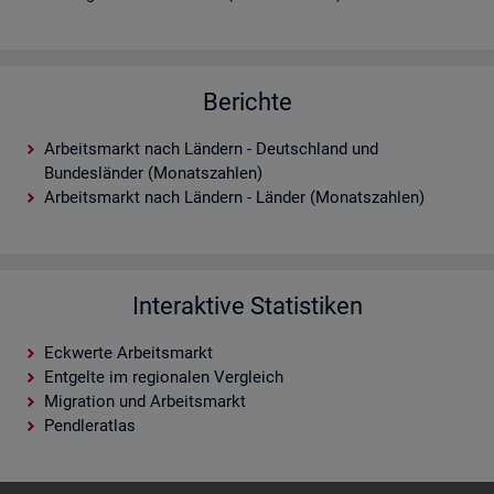
Berichte
Arbeitsmarkt nach Ländern - Deutschland und
Bundesländer (Monatszahlen)
Arbeitsmarkt nach Ländern - Länder (Monatszahlen)
Interaktive Statistiken
Eckwerte Arbeitsmarkt
Entgelte im regionalen Vergleich
Migration und Arbeitsmarkt
Pendleratlas