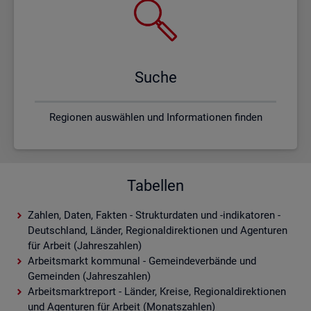
Suche
Regionen auswählen und Informationen finden
Tabellen
Zahlen, Daten, Fakten - Strukturdaten und -indikatoren -
Deutschland, Länder, Regionaldirektionen und Agenturen
für Arbeit (Jahreszahlen)
Arbeitsmarkt kommunal - Gemeindeverbände und
Gemeinden (Jahreszahlen)
Arbeitsmarktreport - Länder, Kreise, Regionaldirektionen
und Agenturen für Arbeit (Monatszahlen)